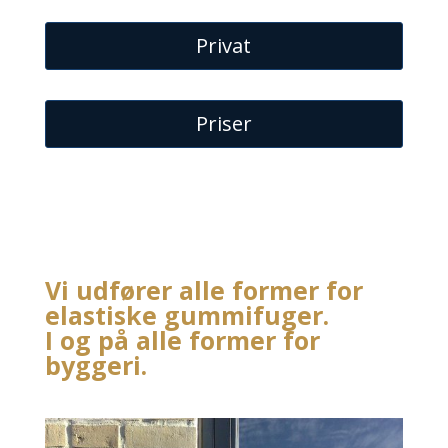
Privat
Priser
Vi udfører alle former for
elastiske gummifuger.
I og på alle former for
byggeri.