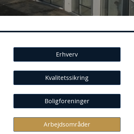
Erhverv
Kvalitetssikring
Boligforeninger
Arbejdsområder