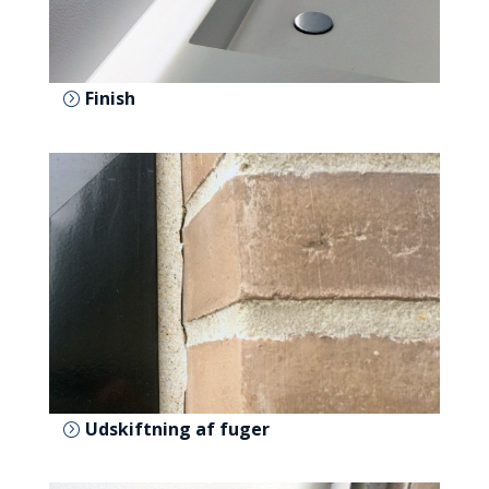
Finish
Udskiftning af fuger