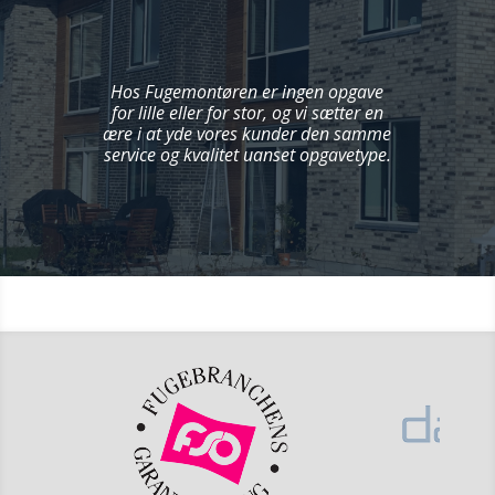
Hos Fugemontøren er ingen opgave
for lille eller for stor, og vi sætter en
ære i at yde vores kunder den samme
service og kvalitet uanset opgavetype.