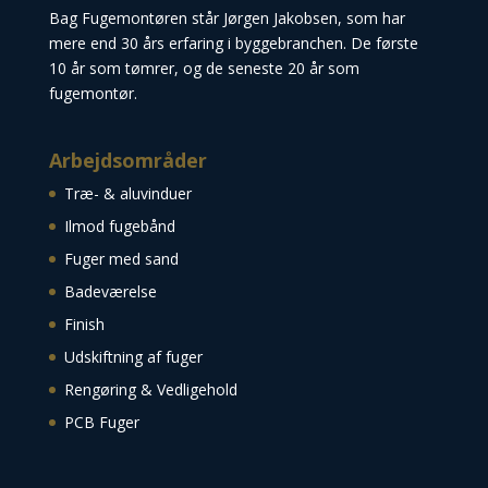
Bag Fugemontøren står Jørgen Jakobsen, som har
mere end 30 års erfaring i byggebranchen. De første
10 år som tømrer, og de seneste 20 år som
fugemontør.
Arbejdsområder
Træ- & aluvinduer
Ilmod fugebånd
Fuger med sand
Badeværelse
Finish
Udskiftning af fuger
Rengøring & Vedligehold
PCB Fuger